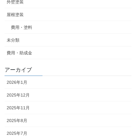
外壁塗装
屋根塗装
費用・塗料
未分類
費用・助成金
アーカイブ
2026年1月
2025年12月
2025年11月
2025年8月
2025年7月