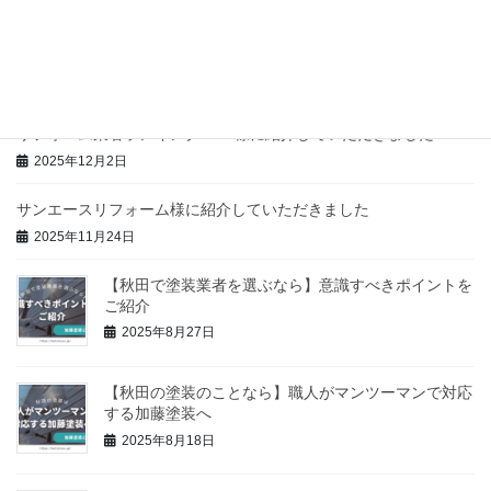
【秋田】最安値でも高品質に塗装工事をしてもらうベストな方
法！もらえる助成金もお教えします
2025年12月24日
リフォーム業者ランキング.com様に紹介していただきました！
2025年12月2日
サンエースリフォーム様に紹介していただきました
2025年11月24日
【秋田で塗装業者を選ぶなら】意識すべきポイントを
ご紹介
2025年8月27日
【秋田の塗装のことなら】職人がマンツーマンで対応
する加藤塗装へ
2025年8月18日