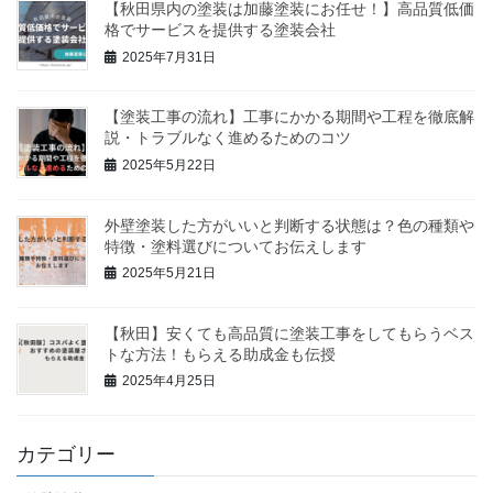
【秋田県内の塗装は加藤塗装にお任せ！】高品質低価
格でサービスを提供する塗装会社
2025年7月31日
【塗装工事の流れ】工事にかかる期間や工程を徹底解
説・トラブルなく進めるためのコツ
2025年5月22日
外壁塗装した方がいいと判断する状態は？色の種類や
特徴・塗料選びについてお伝えします
2025年5月21日
【秋田】安くても高品質に塗装工事をしてもらうベス
トな方法！もらえる助成金も伝授
2025年4月25日
カテゴリー