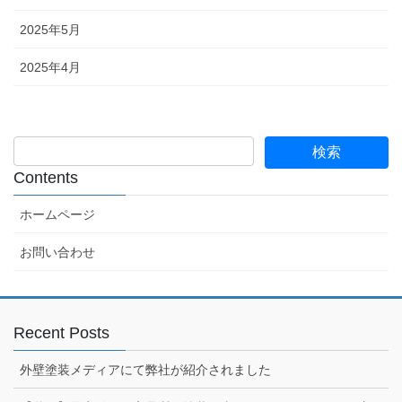
2025年5月
2025年4月
Contents
ホームページ
お問い合わせ
Recent Posts
外壁塗装メディアにて弊社が紹介されました